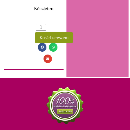
Készleten
Kosárba teszem
Alternative: