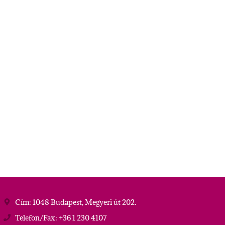
Cím: 1048 Budapest, Megyeri út 202.
Telefon/Fax: +36 1 230 4107